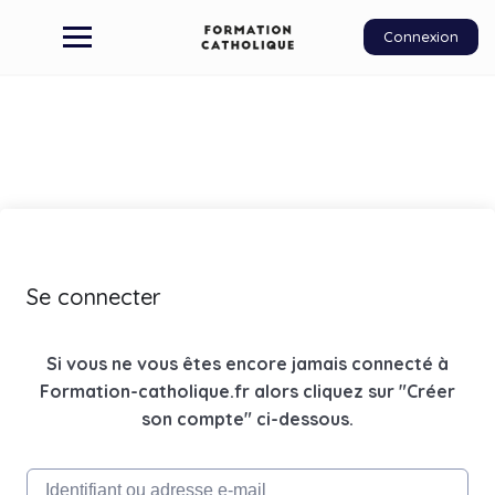
Connexion
Se connecter
Si vous ne vous êtes encore jamais connecté à
Formation-catholique.fr alors cliquez sur "Créer
son compte" ci-dessous.