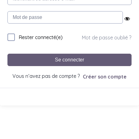
Rester connecté(e)
Mot de passe oublié ?
Se connecter
Vous n’avez pas de compte ?
Créer son compte