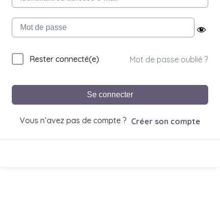
Rester connecté(e)
Mot de passe oublié ?
Se connecter
Vous n’avez pas de compte ?
Créer son compte