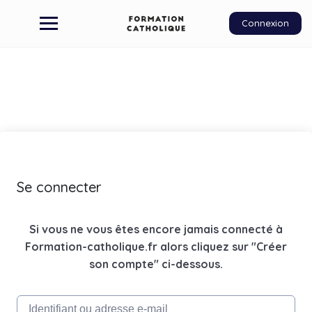
Connexion
Se connecter
Si vous ne vous êtes encore jamais connecté à
Formation-catholique.fr alors cliquez sur "Créer
son compte" ci-dessous.