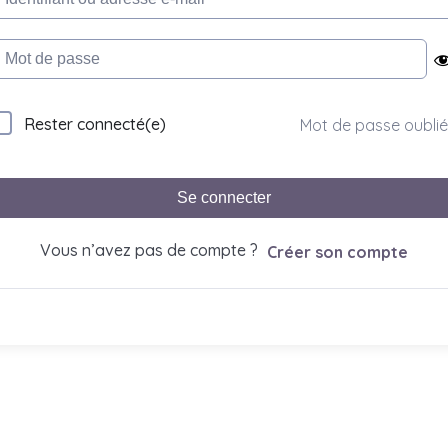
Rester connecté(e)
Mot de passe oublié
Se connecter
Vous n’avez pas de compte ?
Créer son compte