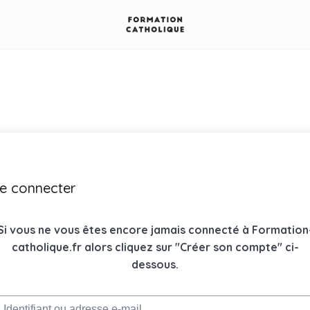
e connecter
Si vous ne vous êtes encore jamais connecté à Formation
catholique.fr alors cliquez sur "Créer son compte" ci-
dessous.