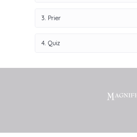
3. Prier
4. Quiz