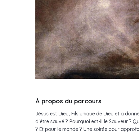
À propos du parcours
Jésus est Dieu, Fils unique de Dieu et a donn
d’être sauvé ? Pourquoi est-il le Sauveur ? Q
? Et pour le monde ? Une soirée pour approfo