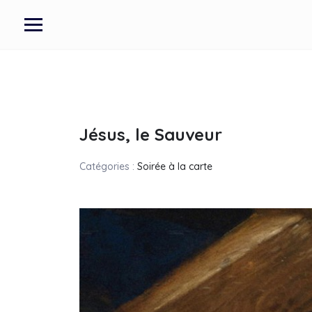
Jésus, le Sauveur
Catégories :
Soirée à la carte