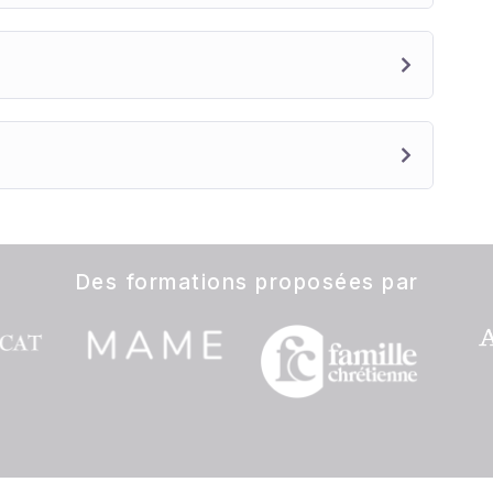
Des formations proposées par