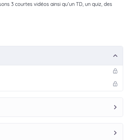
ns 3 courtes vidéos ainsi qu’un TD, un quiz, des