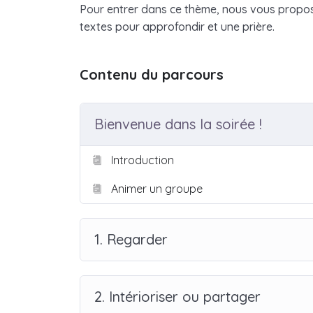
Pour entrer dans ce thème, nous vous proposo
textes pour approfondir et une prière.
Contenu du parcours
Bienvenue dans la soirée !
Introduction
Animer un groupe
1. Regarder
2. Intérioriser ou partager