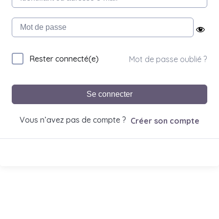
Rester connecté(e)
Mot de passe oublié ?
Se connecter
Vous n’avez pas de compte ?
Créer son compte