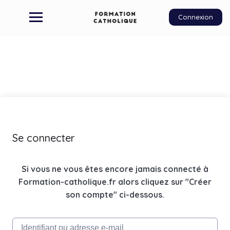
Connexion
Se connecter
Si vous ne vous êtes encore jamais connecté à
Formation-catholique.fr alors cliquez sur "Créer
son compte" ci-dessous.