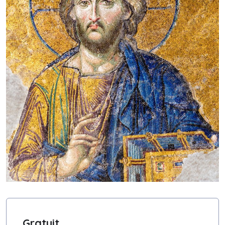
Gratuit