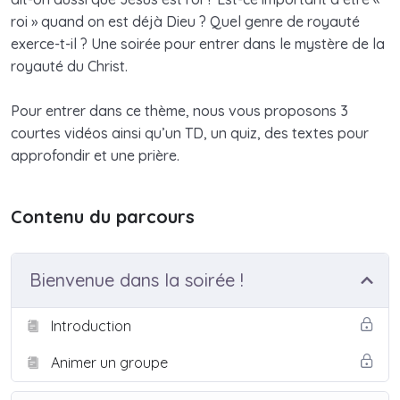
roi » quand on est déjà Dieu ? Quel genre de royauté
exerce-t-il ? Une soirée pour entrer dans le mystère de la
royauté du Christ.
Pour entrer dans ce thème, nous vous proposons 3
courtes vidéos ainsi qu’un TD, un quiz, des textes pour
approfondir et une prière.
Contenu du parcours
Bienvenue dans la soirée !
Introduction
Animer un groupe