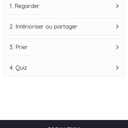
1. Regarder
2. Intérioriser ou partager
3. Prier
4. Quiz