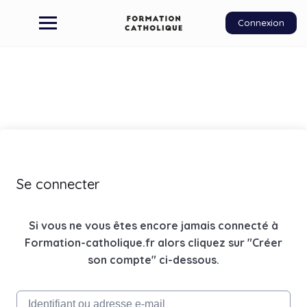
Connexion
Se connecter
Si vous ne vous êtes encore jamais connecté à
Formation-catholique.fr alors cliquez sur "Créer
son compte" ci-dessous.