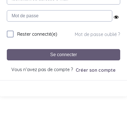
Rester connecté(e)
Mot de passe oublié ?
Se connecter
Vous n’avez pas de compte ?
Créer son compte