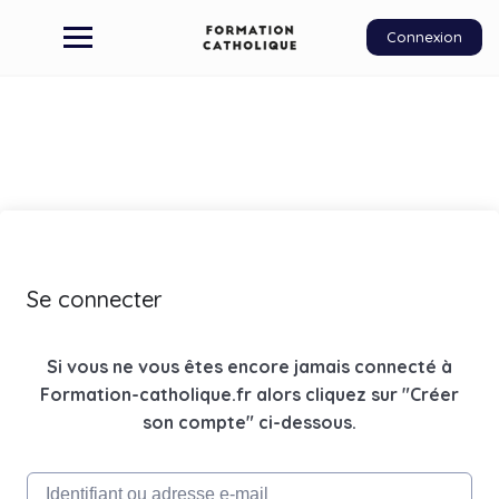
Connexion
Se connecter
Si vous ne vous êtes encore jamais connecté à
Formation-catholique.fr alors cliquez sur "Créer
son compte" ci-dessous.