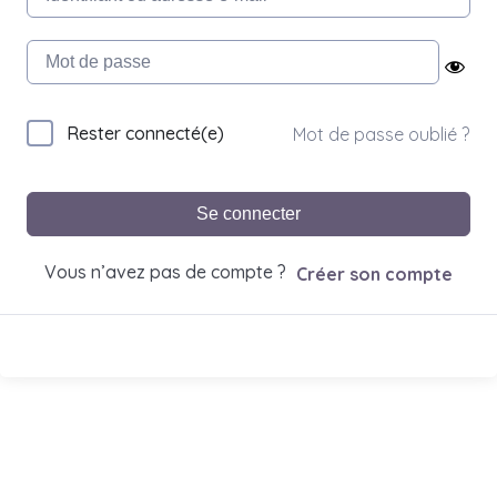
Rester connecté(e)
Mot de passe oublié ?
Se connecter
Vous n’avez pas de compte ?
Créer son compte