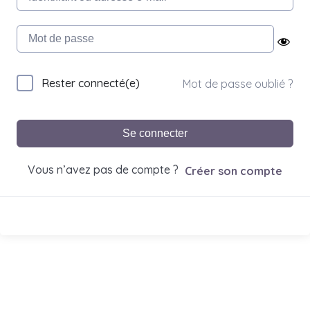
Rester connecté(e)
Mot de passe oublié ?
Se connecter
Vous n’avez pas de compte ?
Créer son compte