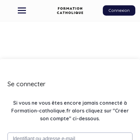
Connexion
Se connecter
Si vous ne vous êtes encore jamais connecté à
Formation-catholique.fr alors cliquez sur "Créer
son compte" ci-dessous.