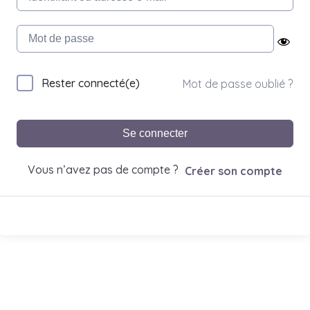
Rester connecté(e)
Mot de passe oublié ?
Se connecter
Vous n’avez pas de compte ?
Créer son compte