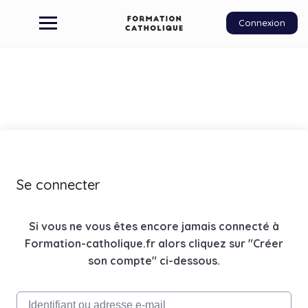
Connexion
Se connecter
Si vous ne vous êtes encore jamais connecté à
Formation-catholique.fr alors cliquez sur "Créer
son compte" ci-dessous.