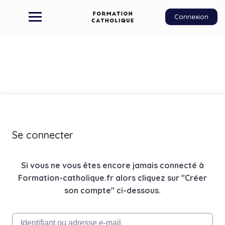
Connexion
Se connecter
Si vous ne vous êtes encore jamais connecté à
Formation-catholique.fr alors cliquez sur "Créer
son compte" ci-dessous.