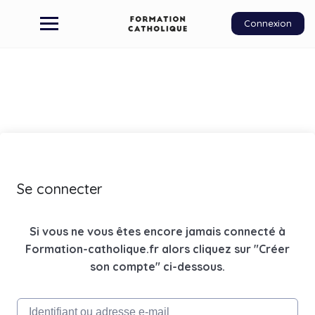
Connexion
Se connecter
Si vous ne vous êtes encore jamais connecté à
Formation-catholique.fr alors cliquez sur "Créer
son compte" ci-dessous.