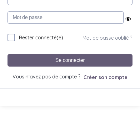
Rester connecté(e)
Mot de passe oublié ?
Se connecter
Vous n’avez pas de compte ?
Créer son compte