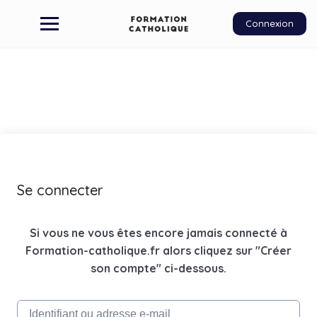
Connexion
Se connecter
Si vous ne vous êtes encore jamais connecté à
Formation-catholique.fr alors cliquez sur "Créer
son compte" ci-dessous.