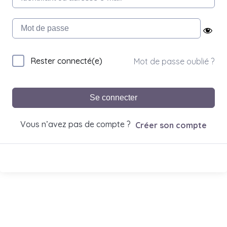
Rester connecté(e)
Mot de passe oublié ?
Se connecter
Vous n’avez pas de compte ?
Créer son compte