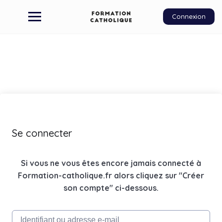
Connexion
Se connecter
Si vous ne vous êtes encore jamais connecté à
Formation-catholique.fr alors cliquez sur "Créer
son compte" ci-dessous.