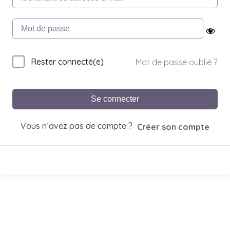
Rester connecté(e)
Mot de passe oublié ?
Se connecter
Vous n’avez pas de compte ?
Créer son compte