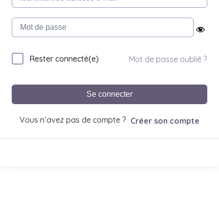
Rester connecté(e)
Mot de passe oublié ?
Se connecter
Vous n’avez pas de compte ?
Créer son compte