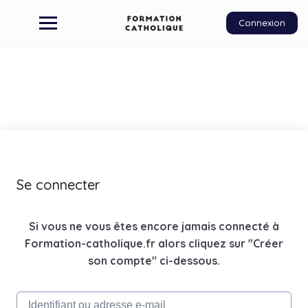
Connexion
Se connecter
Si vous ne vous êtes encore jamais connecté à
Formation-catholique.fr alors cliquez sur "Créer
son compte" ci-dessous.