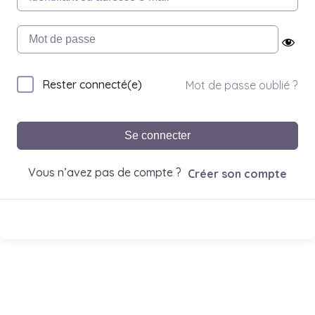
Rester connecté(e)
Mot de passe oublié ?
Se connecter
Vous n’avez pas de compte ?
Créer son compte