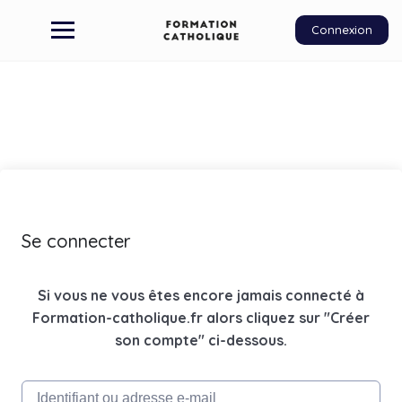
Connexion
Se connecter
Si vous ne vous êtes encore jamais connecté à
Formation-catholique.fr alors cliquez sur "Créer
son compte" ci-dessous.