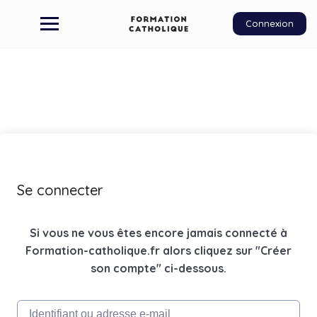
Connexion
Se connecter
Si vous ne vous êtes encore jamais connecté à
Formation-catholique.fr alors cliquez sur "Créer
son compte" ci-dessous.