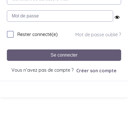
Rester connecté(e)
Mot de passe oublié ?
Se connecter
Vous n’avez pas de compte ?
Créer son compte