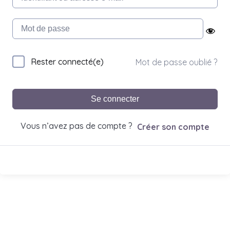
Rester connecté(e)
Mot de passe oublié ?
Se connecter
Vous n’avez pas de compte ?
Créer son compte