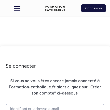
Connexion
Se connecter
Si vous ne vous êtes encore jamais connecté à
Formation-catholique.fr alors cliquez sur "Créer
son compte" ci-dessous.