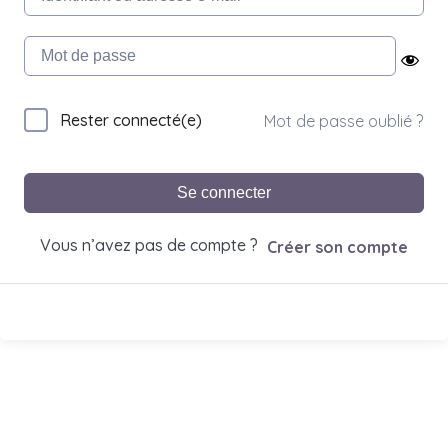
Rester connecté(e)
Mot de passe oublié ?
Se connecter
Vous n’avez pas de compte ?
Créer son compte