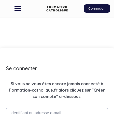
Connexion
Se connecter
Si vous ne vous êtes encore jamais connecté à
Formation-catholique.fr alors cliquez sur "Créer
son compte" ci-dessous.