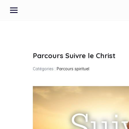
Parcours Suivre le Christ
Catégories :
Parcours spirituel