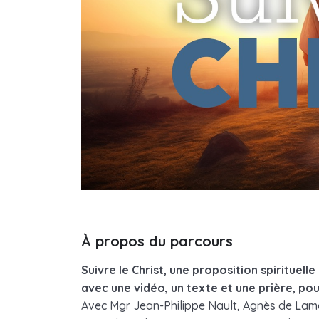
À propos du parcours
Suivre le Christ, une proposition spirituel
avec une vidéo, un texte et une prière, po
Avec Mgr Jean-Philippe Nault, Agnès de Lama