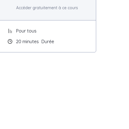
Accéder gratuitement à ce cours
Pour tous
20
minutes
Durée