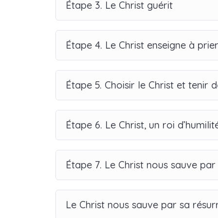
Étape 3. Le Christ guérit
Étape 4. Le Christ enseigne à prie
Étape 5. Choisir le Christ et tenir d
Étape 6. Le Christ, un roi d’humilit
Étape 7. Le Christ nous sauve par
Le Christ nous sauve par sa résur