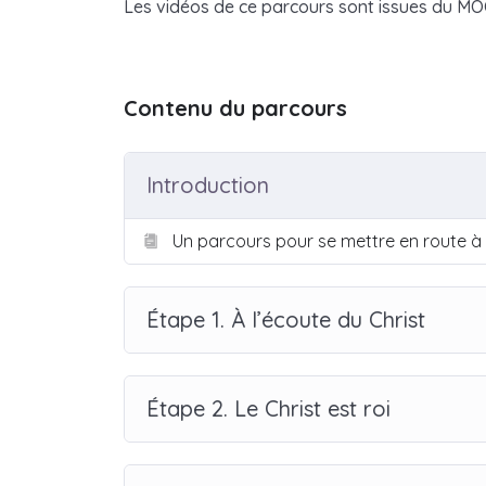
Les vidéos de ce parcours sont issues du M
Contenu du parcours
Introduction
Un parcours pour se mettre en route à l
Étape 1. À l’écoute du Christ
Étape 2. Le Christ est roi