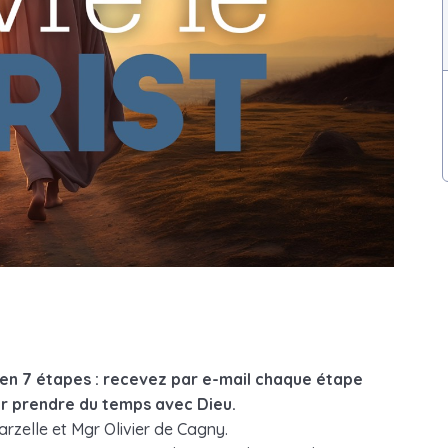
le en 7 étapes : recevez par e-mail chaque étape
ur prendre du temps avec Dieu.
rzelle et Mgr Olivier de Cagny.