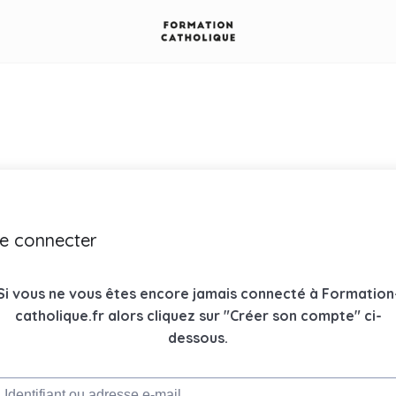
e connecter
Si vous ne vous êtes encore jamais connecté à Formation
catholique.fr alors cliquez sur "Créer son compte" ci-
dessous.