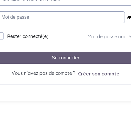
Rester connecté(e)
Mot de passe oublié
Se connecter
Vous n’avez pas de compte ?
Créer son compte