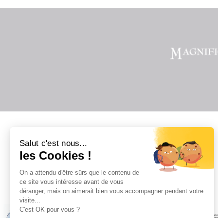
Salut c'est nous...
les Cookies !
On a attendu d'être sûrs que le contenu de
Il
ce site vous intéresse avant de vous
déranger, mais on aimerait bien vous accompagner pendant votre
visite...
C'est OK pour vous ?