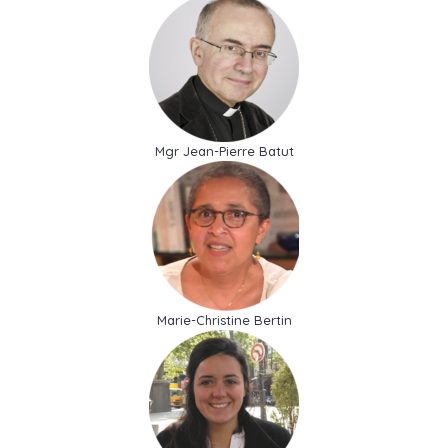
Mgr Jean-Pierre Batut
Marie-Christine Bertin