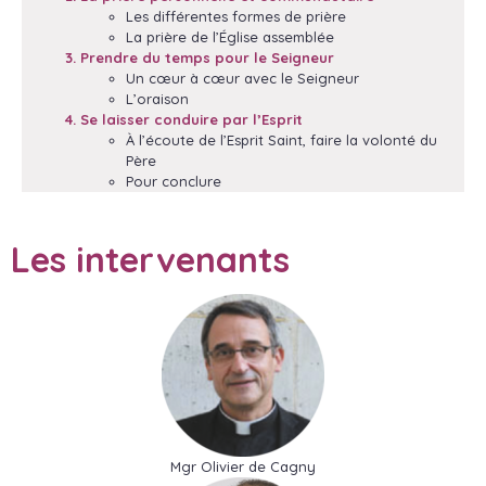
Les différentes formes de prière
La prière de l’Église assemblée
3. Prendre du temps pour le Seigneur
Un cœur à cœur avec le Seigneur
L’oraison
4. Se laisser conduire par l’Esprit
À l’écoute de l’Esprit Saint, faire la volonté du
Père
Pour conclure
Les intervenants
Mgr Olivier de Cagny