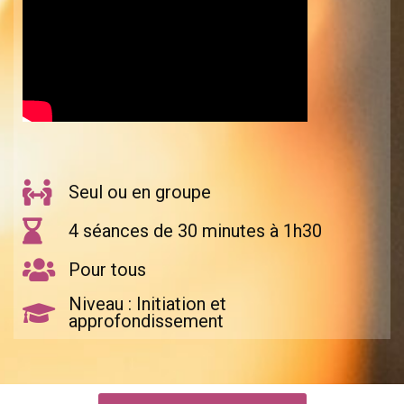
Seul ou en groupe
4 séances de 30 minutes à 1h30
Pour tous
Niveau : Initiation et
approfondissement