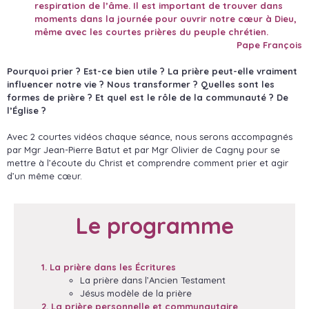
respiration de l’âme. Il est important de trouver dans
moments dans la journée pour ouvrir notre
cœur
à Dieu,
même avec les courtes prières du peuple chrétien.
Pape François
Pourquoi prier ? Est-ce bien utile ? La prière peut-elle vraiment
influencer notre vie ? Nous transformer ? Quelles sont les
formes de prière ? Et quel est le rôle de la communauté ? De
l’Église ?
Avec 2 courtes vidéos chaque séance, nous serons accompagnés
par Mgr Jean-Pierre Batut et par Mgr Olivier de Cagny pour se
mettre à l’écoute du Christ et comprendre comment prier et agir
d’un même cœur.
Le programme
1. La prière dans les Écritures
La prière dans l’Ancien Testament
Jésus modèle de la prière
2. La prière personnelle et communautaire