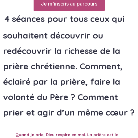
Je m'inscris au parcours
4 séances pour tous ceux qui
souhaitent découvrir ou
redécouvrir la richesse de la
prière chrétienne. Comment,
éclairé par la prière, faire la
volonté du Père ? Comment
prier et agir d’un même cœur ?
Quand je prie, Dieu respire en moi. La prière est la