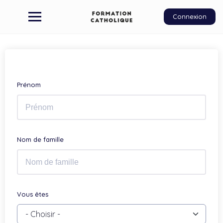
Connexion
Prénom
Nom de famille
Vous êtes
- Choisir -