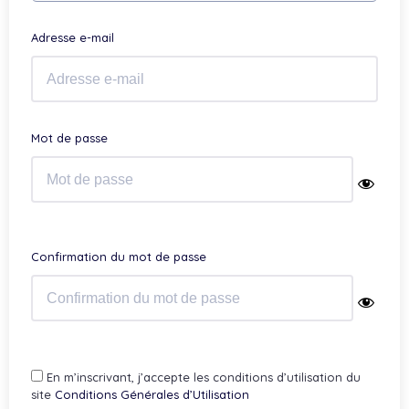
Adresse e-mail
Mot de passe
Confirmation du mot de passe
En m’inscrivant, j’accepte les conditions d’utilisation du
site
Conditions Générales d’Utilisation