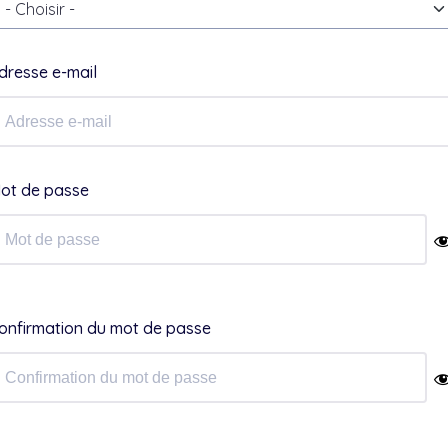
- Choisir -
dresse e-mail
ot de passe
onfirmation du mot de passe