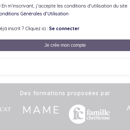
En m’inscrivant, j’accepte les conditions d’utilisation du site
onditions Générales d’Utilisation
éjà inscrit ? Cliquez ici :
Se connecter
Je crée mon compte
Des formations proposées par