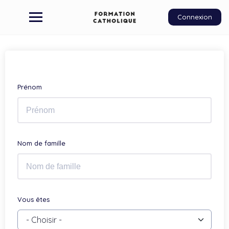
Connexion
Prénom
Nom de famille
Vous êtes
- Choisir -