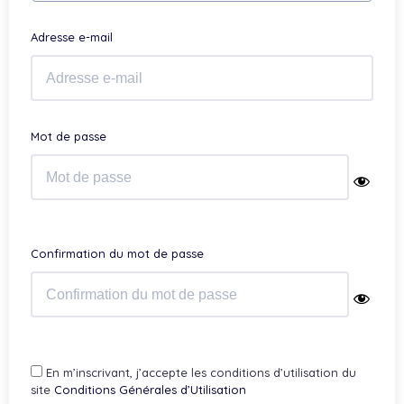
Adresse e-mail
Mot de passe
Confirmation du mot de passe
En m’inscrivant, j’accepte les conditions d’utilisation du
site
Conditions Générales d’Utilisation