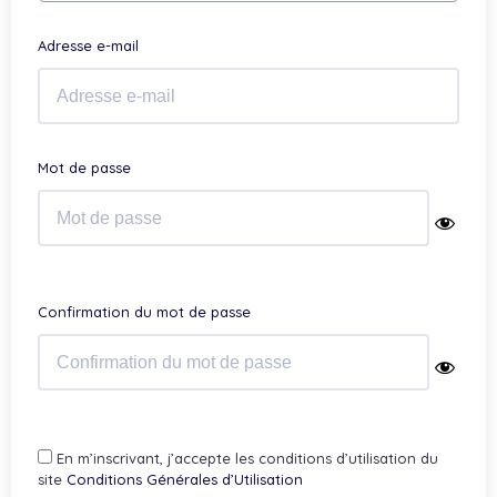
Adresse e-mail
Mot de passe
Confirmation du mot de passe
En m’inscrivant, j’accepte les conditions d’utilisation du
site
Conditions Générales d’Utilisation