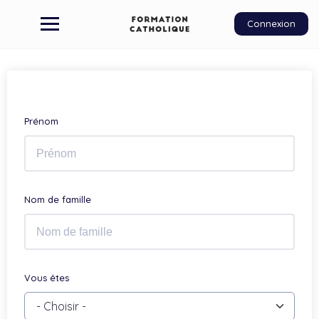
Connexion
Prénom
Nom de famille
Vous êtes
- Choisir -