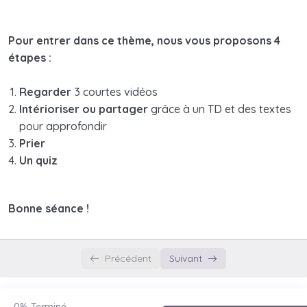
Pour entrer dans ce thème, nous vous proposons 4
étapes :
Regarder
3 courtes vidéos
Intérioriser ou partager
grâce à un TD et des textes
pour approfondir
Prier
Un quiz
Bonne séance !
Précédent
Suivant