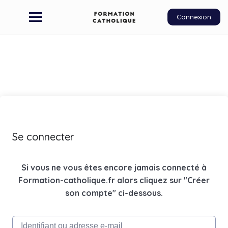
Connexion
Se connecter
Si vous ne vous êtes encore jamais connecté à
Formation-catholique.fr alors cliquez sur "Créer
son compte" ci-dessous.