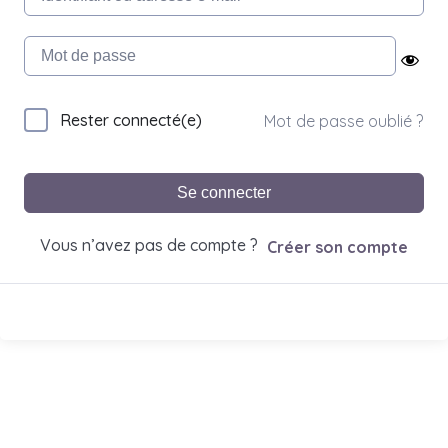
Rester connecté(e)
Mot de passe oublié ?
Se connecter
Vous n’avez pas de compte ?
Créer son compte