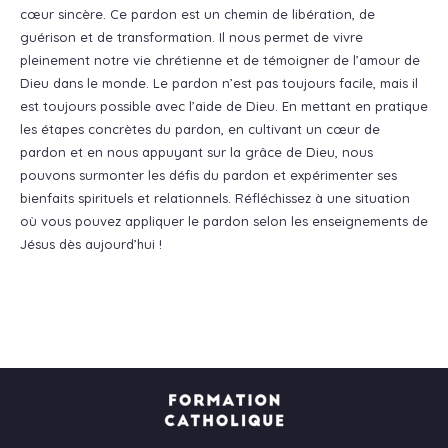
cœur sincère. Ce pardon est un chemin de libération, de
guérison et de transformation. Il nous permet de vivre
pleinement notre vie chrétienne et de témoigner de l’amour de
Dieu dans le monde. Le pardon n’est pas toujours facile, mais il
est toujours possible avec l’aide de Dieu. En mettant en pratique
les étapes concrètes du pardon, en cultivant un cœur de
pardon et en nous appuyant sur la grâce de Dieu, nous
pouvons surmonter les défis du pardon et expérimenter ses
bienfaits spirituels et relationnels. Réfléchissez à une situation
où vous pouvez appliquer le pardon selon les enseignements de
Jésus dès aujourd’hui !