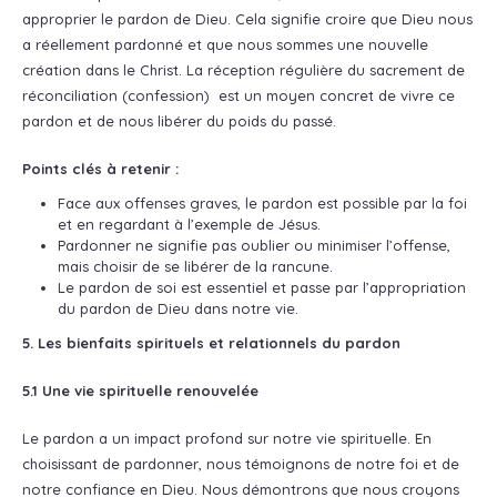
approprier le pardon de Dieu. Cela signifie croire que Dieu nous
a réellement pardonné et que nous sommes une nouvelle
création dans le Christ. La réception régulière du sacrement de
réconciliation (confession) est un moyen concret de vivre ce
pardon et de nous libérer du poids du passé.
Points clés à retenir :
Face aux offenses graves, le pardon est possible par la foi
et en regardant à l’exemple de Jésus.
Pardonner ne signifie pas oublier ou minimiser l’offense,
mais choisir de se libérer de la rancune.
Le pardon de soi est essentiel et passe par l’appropriation
du pardon de Dieu dans notre vie.
5. Les bienfaits spirituels et relationnels du pardon
5.1 Une vie spirituelle renouvelée
Le pardon a un impact profond sur notre vie spirituelle. En
choisissant de pardonner, nous témoignons de notre foi et de
notre confiance en Dieu. Nous démontrons que nous croyons