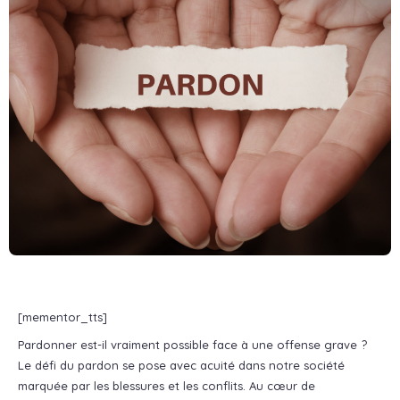
[mementor_tts]
Pardonner est-il vraiment possible face à une offense grave ?
Le défi du pardon se pose avec acuité dans notre société
marquée par les blessures et les conflits. Au cœur de