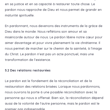
en sa justice et en sa capacité à restaurer toute chose. Le
pardon nous rapproche de Dieu et nous permet de grandir en
maturité spirituelle.
En pardonnant, nous devenons des instruments de la grâce de
Dieu dans le monde. Nous reflétons son amour et sa
miséricorde autour de nous. Le pardon libère notre cœur pour
aimer davantage et pour vivre pleinement la vie chrétienne. Il
nous permet de marcher sur le chemin de la sainteté, à l’image
du Christ. Le pardon n’est pas un acte ponctuel, mais une
transformation de l’existence.
5.2 Des relations restaurées
Le pardon est le fondement de la réconciliation et de la
restauration des relations brisées. Lorsque nous pardonnons,
nous ouvrons la porte à une possible réconciliation avec la
personne qui nous a offensé. Bien sûr, la réconciliation dépend
aussi de la volonté de l’autre personne, mais le pardon est le
premier pas indispensable.