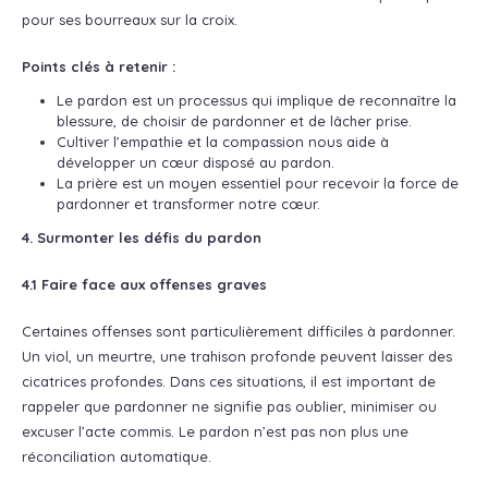
pour ses bourreaux sur la croix.
Points clés à retenir :
Le pardon est un processus qui implique de reconnaître la
blessure, de choisir de pardonner et de lâcher prise.
Cultiver l’empathie et la compassion nous aide à
développer un cœur disposé au pardon.
La prière est un moyen essentiel pour recevoir la force de
pardonner et transformer notre cœur.
4. Surmonter les défis du pardon
4.1 Faire face aux offenses graves
Certaines offenses sont particulièrement difficiles à pardonner.
Un viol, un meurtre, une trahison profonde peuvent laisser des
cicatrices profondes. Dans ces situations, il est important de
rappeler que pardonner ne signifie pas oublier, minimiser ou
excuser l’acte commis. Le pardon n’est pas non plus une
réconciliation automatique.