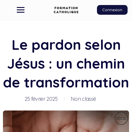
Connexion
Le pardon selon
Jésus : un chemin
de transformation
25 février 2025
Non classé