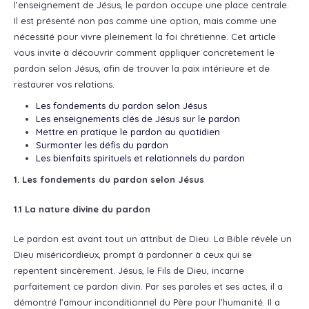
l’enseignement de Jésus, le pardon occupe une place centrale.
Il est présenté non pas comme une option, mais comme une
nécessité pour vivre pleinement la foi chrétienne. Cet article
vous invite à découvrir comment appliquer concrètement le
pardon selon Jésus, afin de trouver la paix intérieure et de
restaurer vos relations.
Les fondements du pardon selon Jésus
Les enseignements clés de Jésus sur le pardon
Mettre en pratique le pardon au quotidien
Surmonter les défis du pardon
Les bienfaits spirituels et relationnels du pardon
1. Les fondements du pardon selon Jésus
1.1 La nature divine du pardon
Le pardon est avant tout un attribut de Dieu. La Bible révèle un
Dieu miséricordieux, prompt à pardonner à ceux qui se
repentent sincèrement. Jésus, le Fils de Dieu, incarne
parfaitement ce pardon divin. Par ses paroles et ses actes, il a
démontré l’amour inconditionnel du Père pour l’humanité. Il a