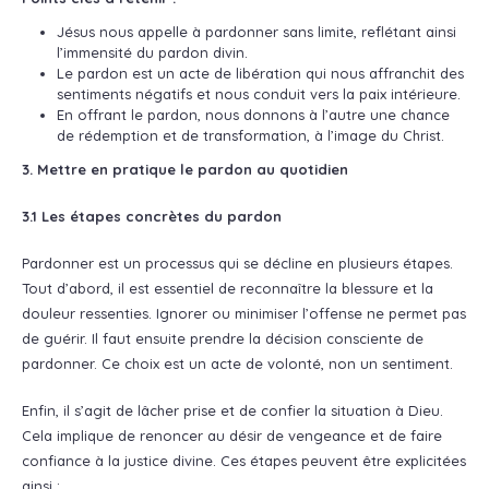
Jésus nous appelle à pardonner sans limite, reflétant ainsi
l’immensité du pardon divin.
Le pardon est un acte de libération qui nous affranchit des
sentiments négatifs et nous conduit vers la paix intérieure.
En offrant le pardon, nous donnons à l’autre une chance
de rédemption et de transformation, à l’image du Christ.
3. Mettre en pratique le pardon au quotidien
3.1 Les étapes concrètes du pardon
Pardonner est un processus qui se décline en plusieurs étapes.
Tout d’abord, il est essentiel de reconnaître la blessure et la
douleur ressenties. Ignorer ou minimiser l’offense ne permet pas
de guérir. Il faut ensuite prendre la décision consciente de
pardonner. Ce choix est un acte de volonté, non un sentiment.
Enfin, il s’agit de lâcher prise et de confier la situation à Dieu.
Cela implique de renoncer au désir de vengeance et de faire
confiance à la justice divine. Ces étapes peuvent être explicitées
ainsi :