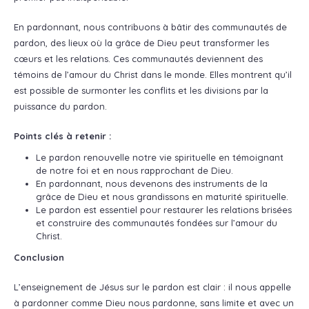
En pardonnant, nous contribuons à bâtir des communautés de
pardon, des lieux où la grâce de Dieu peut transformer les
cœurs et les relations. Ces communautés deviennent des
témoins de l’amour du Christ dans le monde. Elles montrent qu’il
est possible de surmonter les conflits et les divisions par la
puissance du pardon.
Points clés à retenir :
Le pardon renouvelle notre vie spirituelle en témoignant
de notre foi et en nous rapprochant de Dieu.
En pardonnant, nous devenons des instruments de la
grâce de Dieu et nous grandissons en maturité spirituelle.
Le pardon est essentiel pour restaurer les relations brisées
et construire des communautés fondées sur l’amour du
Christ.
Conclusion
L’enseignement de Jésus sur le pardon est clair : il nous appelle
à pardonner comme Dieu nous pardonne, sans limite et avec un