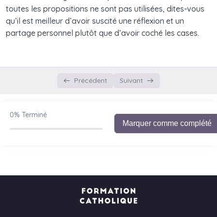
toutes les propositions ne sont pas utilisées, dites-vous
qu’il est meilleur d’avoir suscité une réflexion et un
partage personnel plutôt que d’avoir coché les cases.
Précédent
Suivant
0%
Terminé
Marquer comme complété