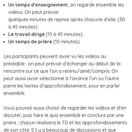
Un temps d’enseignement
, on regarde ensemble les
vidéos. On peut prévoir
quelques minutes de reprise après chacune d’elle. (30
à 45 minutes).
Le travail dirigé
(15 à 45 minutes).
Un temps de prière
(10 minutes).
Les participants peuvent avoir vu les vidéos au
préalable : on peut prévoir d’échanger au début de la
rencontre sur ce que l’on a retenu/aimé/compris. On
peut aussi avoir sélectionné à l’avance l’un ou l’autre
parmi les textes d’approfondissement, pour en parler
ensemble.
Vous pouvez aussi choisir de regarder les vidéos et d’en
discuter, puis faire le quiz ensemble et conclure par une
prière ; chacun réalisera le TD et les approfondissements
de son côté. S’il y a beaucoup de discussions et que