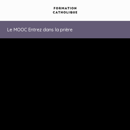
Le MOOC Entrez dans la prière