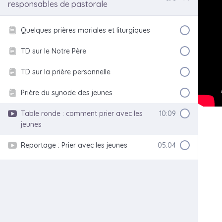
responsables de pastorale
Quelques prières mariales et liturgiques
TD sur le Notre Père
TD sur la prière personnelle
Prière du synode des jeunes
Table ronde : comment prier avec les
10:09
jeunes
Reportage : Prier avec les jeunes
05:04