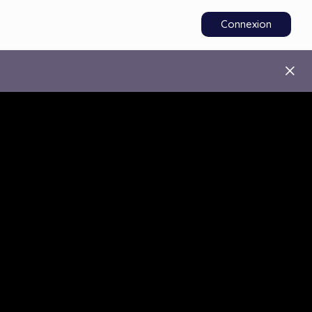
Connexion