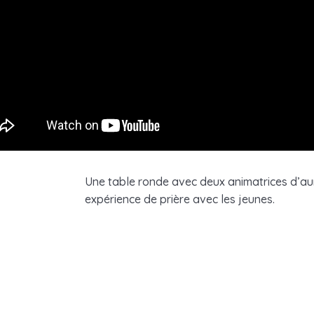
Une table ronde avec deux animatrices d’aum
expérience de prière avec les jeunes.