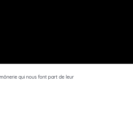
ônerie qui nous font part de leur